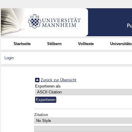
Startseite
Stöbern
Volltexte
Universität
Login
Zurück zur Übersicht
Exportieren als
Zitation