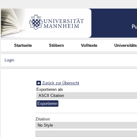
Startseite
Stöbern
Volltexte
Universität
Login
Zurück zur Übersicht
Exportieren als
Zitation