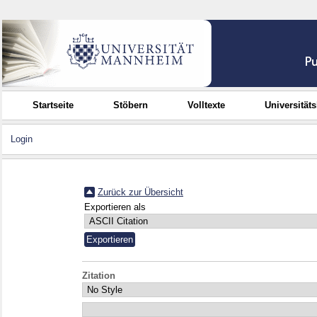
Startseite
Stöbern
Volltexte
Universität
Login
Zurück zur Übersicht
Exportieren als
Zitation