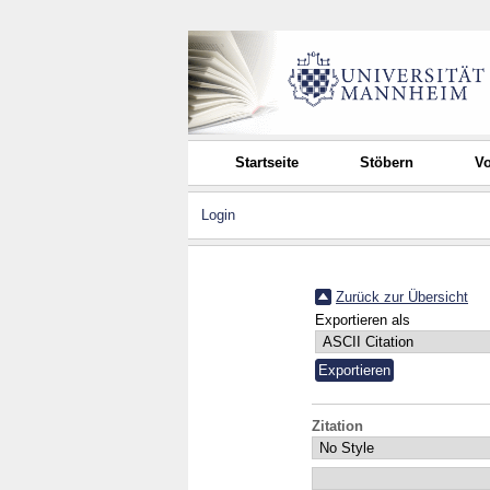
Startseite
Stöbern
Vo
Login
Zurück zur Übersicht
Exportieren als
Zitation