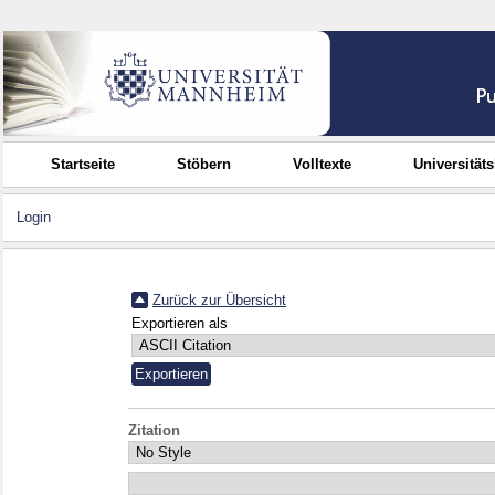
Startseite
Stöbern
Volltexte
Universität
Login
Zurück zur Übersicht
Exportieren als
Zitation