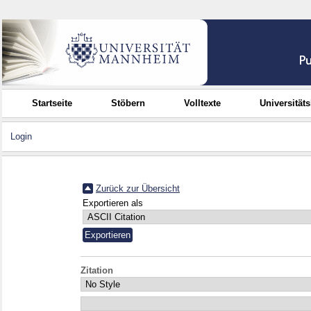
Startseite
Stöbern
Volltexte
Universität
Login
Zurück zur Übersicht
Exportieren als
Zitation