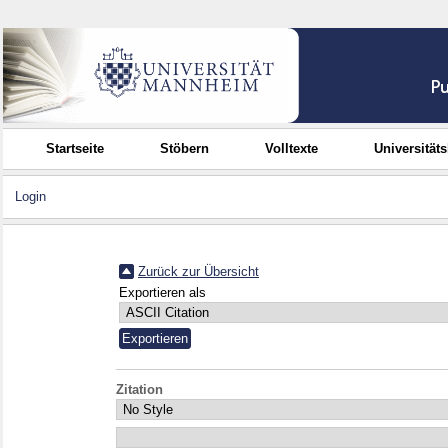
Startseite
Stöbern
Volltexte
Universität
Login
Zurück zur Übersicht
Exportieren als
Zitation