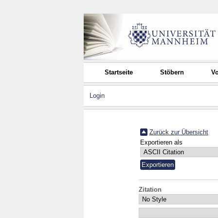
Startseite
Stöbern
Vo
Login
Zurück zur Übersicht
Exportieren als
Zitation