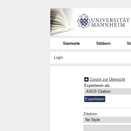
Startseite
Stöbern
Vo
Login
Zurück zur Übersicht
Exportieren als
Zitation