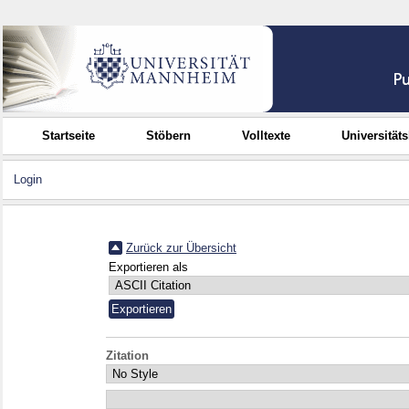
Startseite
Stöbern
Volltexte
Universität
Login
Zurück zur Übersicht
Exportieren als
Zitation