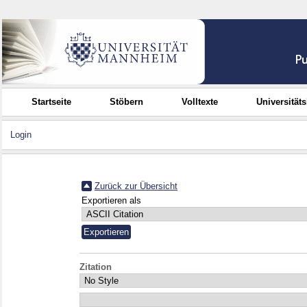
Startseite
Stöbern
Volltexte
Universität
Login
Zurück zur Übersicht
Exportieren als
Zitation