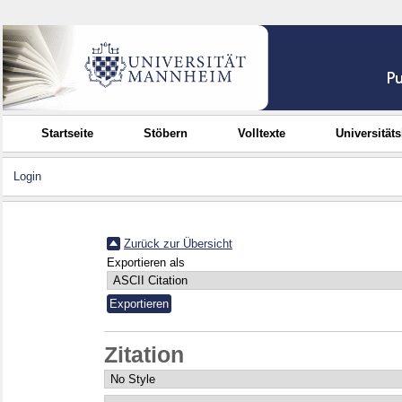
Startseite
Stöbern
Volltexte
Universität
Login
Zurück zur Übersicht
Exportieren als
Zitation