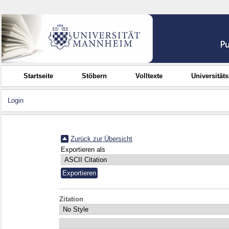
Startseite
Stöbern
Volltexte
Universität
Login
Zurück zur Übersicht
Exportieren als
Zitation