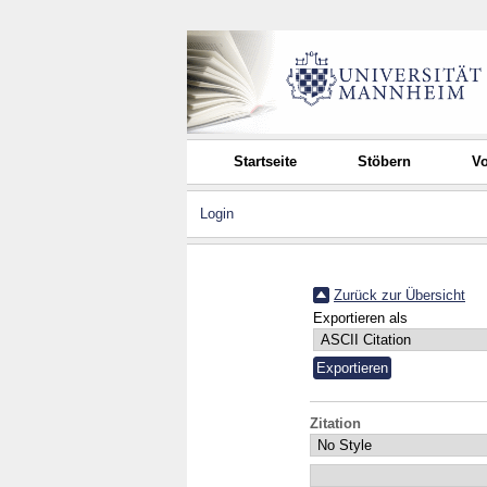
Startseite
Stöbern
Vo
Login
Zurück zur Übersicht
Exportieren als
Zitation