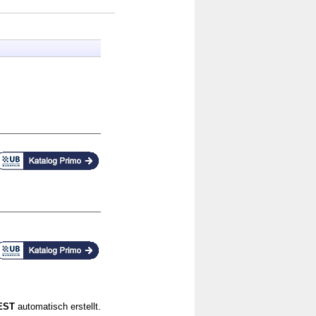
CEST
automatisch erstellt.