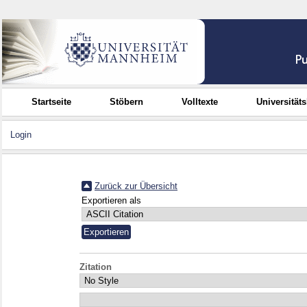
Startseite
Stöbern
Volltexte
Universität
Login
Zurück zur Übersicht
Exportieren als
Zitation