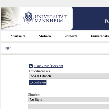
Startseite
Stöbern
Volltexte
Universität
Login
Zurück zur Übersicht
Exportieren als
Zitation