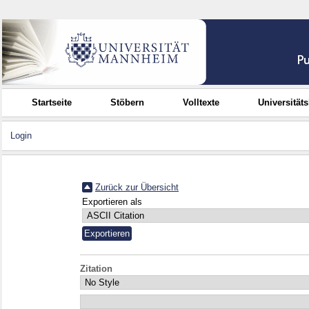
Startseite
Stöbern
Volltexte
Universität
Login
Zurück zur Übersicht
Exportieren als
Zitation