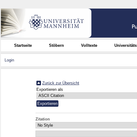
Startseite
Stöbern
Volltexte
Universität
Login
Zurück zur Übersicht
Exportieren als
Zitation