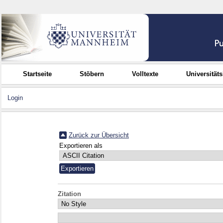
Startseite
Stöbern
Volltexte
Universität
Login
Zurück zur Übersicht
Exportieren als
Zitation