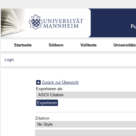
Startseite
Stöbern
Volltexte
Universität
Login
Zurück zur Übersicht
Exportieren als
Zitation