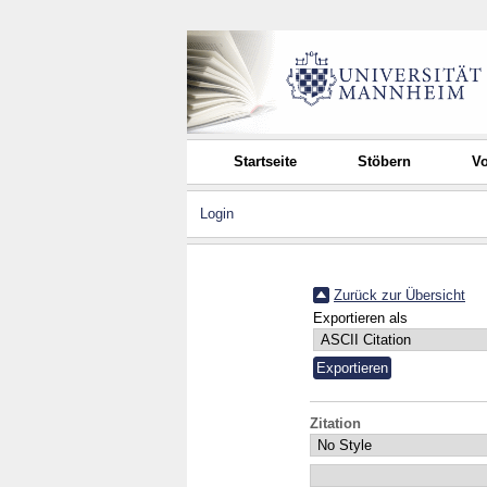
Startseite
Stöbern
Vo
Login
Zurück zur Übersicht
Exportieren als
Zitation