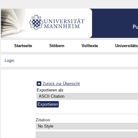
Startseite
Stöbern
Volltexte
Universität
Login
Zurück zur Übersicht
Exportieren als
Zitation