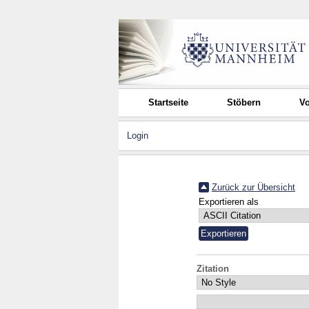
Startseite
Stöbern
Vo
Login
Zurück zur Übersicht
Exportieren als
Zitation