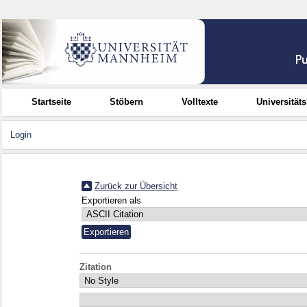
Startseite
Stöbern
Volltexte
Universität
Login
Zurück zur Übersicht
Exportieren als
Zitation