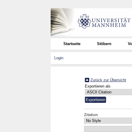
Startseite
Stöbern
Vo
Login
Zurück zur Übersicht
Exportieren als
Zitation