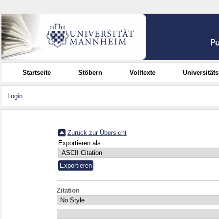
Startseite
Stöbern
Volltexte
Universität
Login
Zurück zur Übersicht
Exportieren als
Zitation