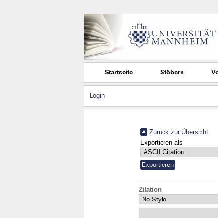
Startseite
Stöbern
Vo
Login
Zurück zur Übersicht
Exportieren als
Zitation