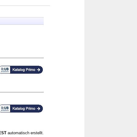
CEST
automatisch erstellt.