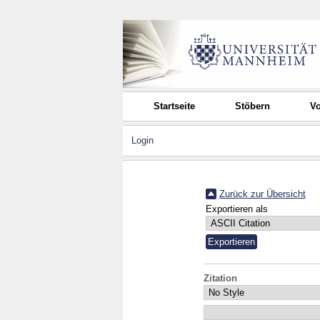
Startseite
Stöbern
Vo
Login
Zurück zur Übersicht
Exportieren als
Zitation