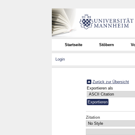
Startseite
Stöbern
Vo
Login
Zurück zur Übersicht
Exportieren als
Zitation