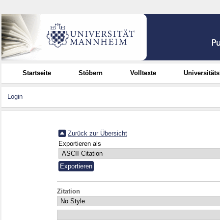
Startseite
Stöbern
Volltexte
Universität
Login
Zurück zur Übersicht
Exportieren als
Zitation