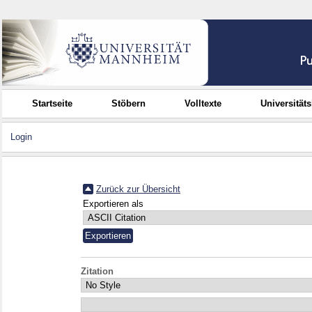
Startseite
Stöbern
Volltexte
Universität
Login
Zurück zur Übersicht
Exportieren als
Zitation