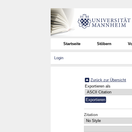
Startseite
Stöbern
Vo
Login
Zurück zur Übersicht
Exportieren als
Zitation