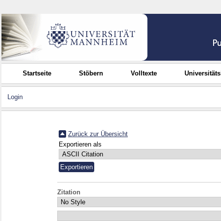
Startseite
Stöbern
Volltexte
Universität
Login
Zurück zur Übersicht
Exportieren als
Zitation