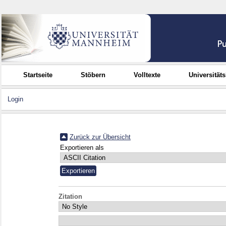
Startseite
Stöbern
Volltexte
Universität
Login
Zurück zur Übersicht
Exportieren als
Zitation