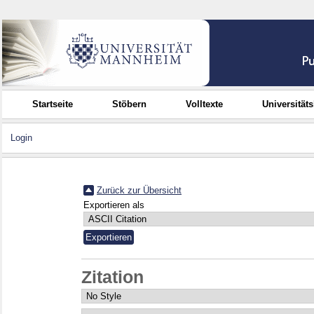
Startseite
Stöbern
Volltexte
Universität
Login
Zurück zur Übersicht
Exportieren als
Zitation