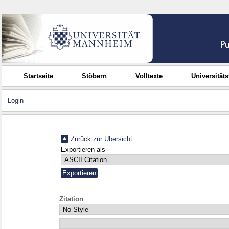
Startseite
Stöbern
Volltexte
Universität
Login
Zurück zur Übersicht
Exportieren als
Zitation