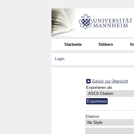
Startseite
Stöbern
Vo
Login
Zurück zur Übersicht
Exportieren als
Zitation