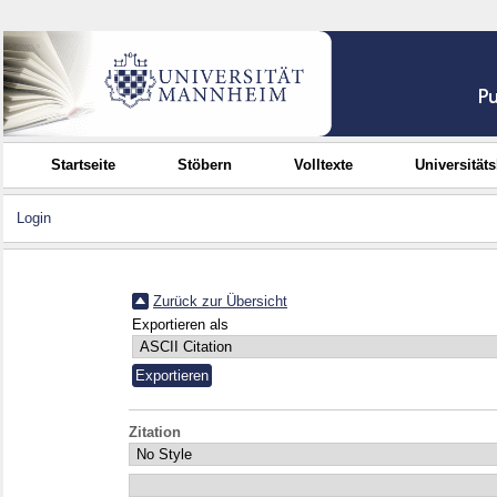
Startseite
Stöbern
Volltexte
Universität
Login
Zurück zur Übersicht
Exportieren als
Zitation