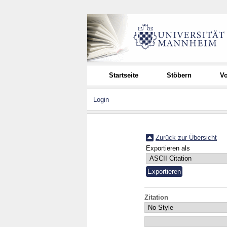
Startseite
Stöbern
Vo
Login
Zurück zur Übersicht
Exportieren als
Zitation