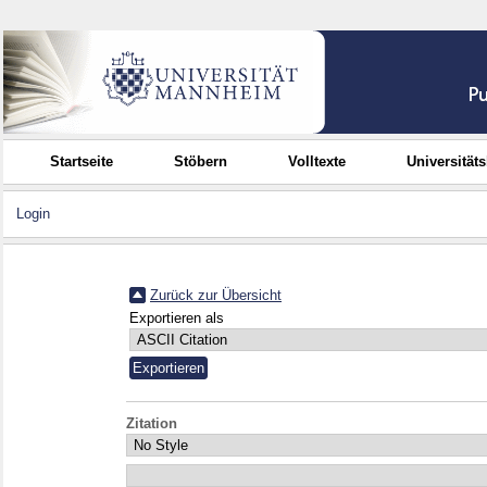
Startseite
Stöbern
Volltexte
Universität
Login
Zurück zur Übersicht
Exportieren als
Zitation