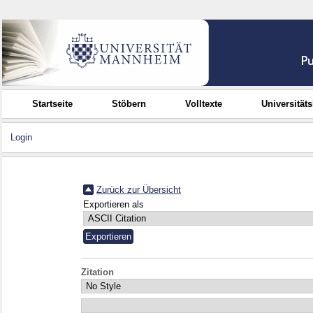
Startseite
Stöbern
Volltexte
Universität
Login
Zurück zur Übersicht
Exportieren als
Zitation