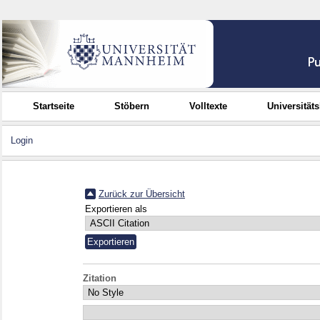
Startseite
Stöbern
Volltexte
Universität
Login
Zurück zur Übersicht
Exportieren als
Zitation