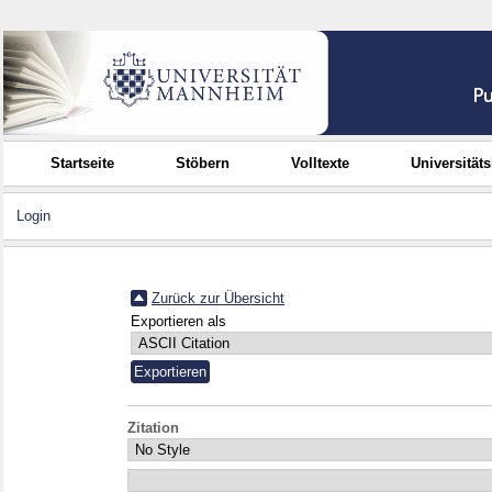
Startseite
Stöbern
Volltexte
Universität
Login
Zurück zur Übersicht
Exportieren als
Zitation