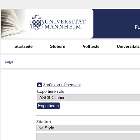
Startseite
Stöbern
Volltexte
Universität
Login
Zurück zur Übersicht
Exportieren als
Zitation