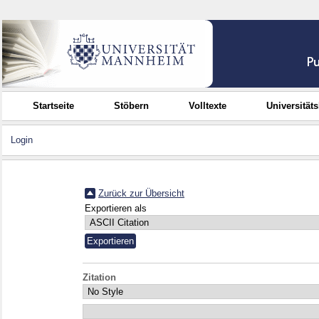
Startseite
Stöbern
Volltexte
Universität
Login
Zurück zur Übersicht
Exportieren als
Zitation