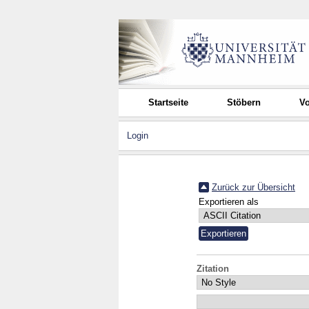
Startseite
Stöbern
Vo
Login
Zurück zur Übersicht
Exportieren als
Zitation