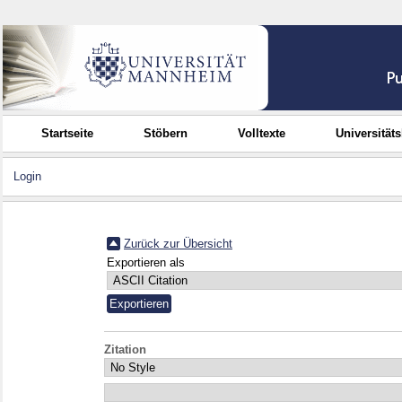
Startseite
Stöbern
Volltexte
Universität
Login
Zurück zur Übersicht
Exportieren als
Zitation