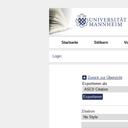
Startseite
Stöbern
Vo
Login
Zurück zur Übersicht
Exportieren als
Zitation