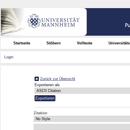
Startseite
Stöbern
Volltexte
Universität
Login
Zurück zur Übersicht
Exportieren als
Zitation