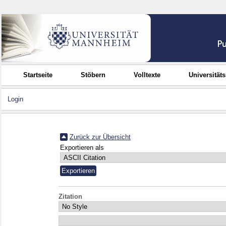
Startseite
Stöbern
Volltexte
Universität
Login
Zurück zur Übersicht
Exportieren als
Zitation